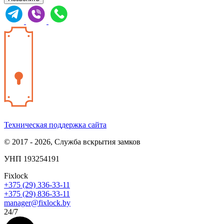
Техническая поддержка сайта
© 2017 - 2026, Служба вскрытия замков
УНП 193254191
Fixlock
+375 (29) 336-33-11
+375 (29) 836-33-11
manager@fixlock.by
24/7