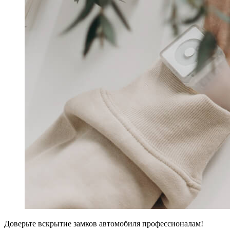
Доверьте вскрытие замков автомобиля профессионалам!