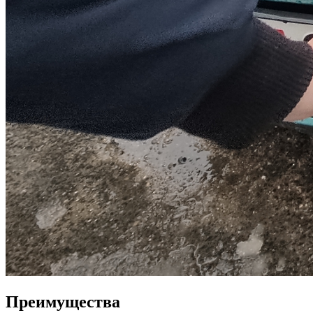
Преимущества