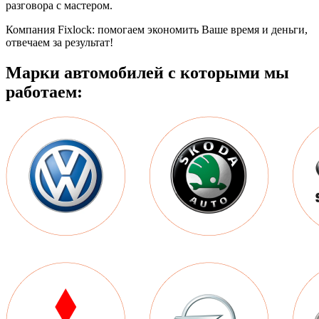
разговора с мастером.
Компания Fixlock: помогаем экономить Ваше время и деньги,
отвечаем за результат!
Марки автомобилей с которыми мы
работаем: