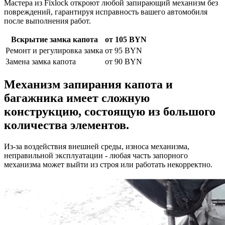
Мастера из Fixlock откроют любой запирающий механизм без
повреждений, гарантируя исправность вашего автомобиля
после выполнения работ.
Вскрытие замка капота
от 105 BYN
Ремонт и регулировка замка
от 95 BYN
Замена замка капота
от 90 BYN
Механизм запирания капота и
багажника имеет сложную
конструкцию, состоящую из большого
количества элементов.
Из-за воздействия внешней среды, износа механизма,
неправильной эксплуатации - любая часть запорного
механизма может выйти из строя или работать некорректно.