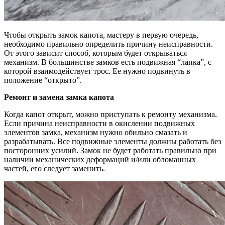
Чтобы открыть замок капота, мастеру в первую очередь,
необходимо правильно определить причину неисправности.
От этого зависит способ, которым будет открываться
механизм. В большинстве замков есть подвижная “лапка”, с
которой взаимодействует трос. Ее нужно подвинуть в
положение “открыто”.
Ремонт и замена замка капота
Когда капот открыт, можно приступать к ремонту механизма.
Если причина неисправности в окислении подвижных
элементов замка, механизм нужно обильно смазать и
разрабатывать. Все подвижные элементы должны работать без
посторонних усилий. Замок не будет работать правильно при
наличии механических деформаций и/или обломанных
частей, его следует заменить.