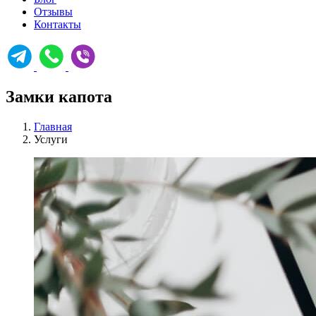
Отзывы
Контакты
Замки капота
Главная
Услуги